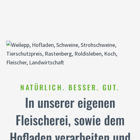
NATÜRLICH. BESSER. GUT.
In unserer eigenen
Fleischerei, sowie dem
Hofladen verarbeiten und