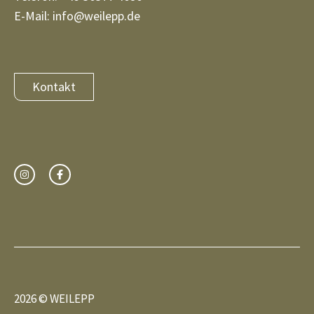
E-Mail: info@weilepp.de
Kontakt
2026 © WEILEPP