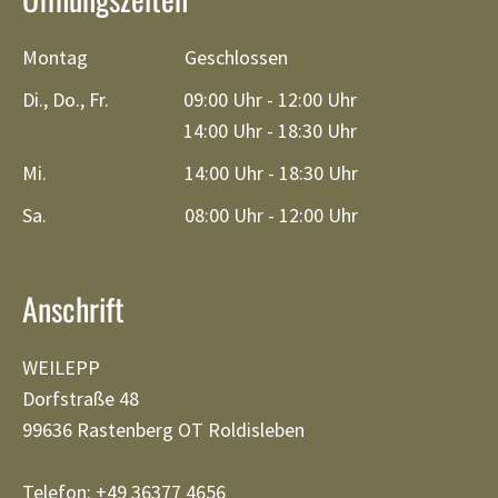
Montag
Geschlossen
Di., Do., Fr.
09:00 Uhr - 12:00 Uhr
14:00 Uhr - 18:30 Uhr
Mi.
14:00 Uhr - 18:30 Uhr
Sa.
08:00 Uhr - 12:00 Uhr
Anschrift
WEILEPP
Dorfstraße 48
99636 Rastenberg OT Roldisleben
Telefon: +49 36377 4656