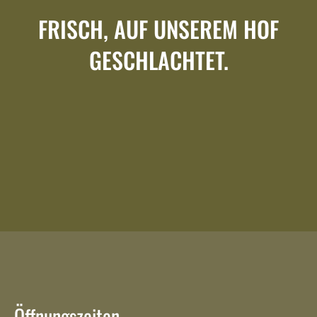
FRISCH, AUF UNSEREM HOF
GESCHLACHTET.
Öffnungszeiten