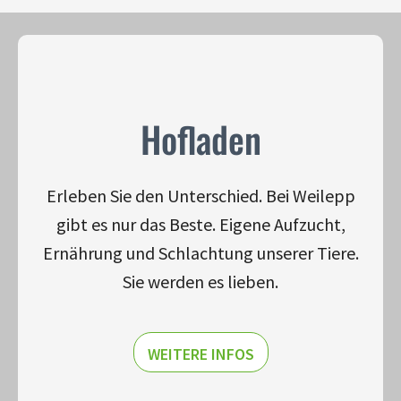
Hofladen
Erleben Sie den Unterschied. Bei Weilepp
gibt es nur das Beste. Eigene Aufzucht,
Ernährung und Schlachtung unserer Tiere.
Sie werden es lieben.
WEITERE INFOS