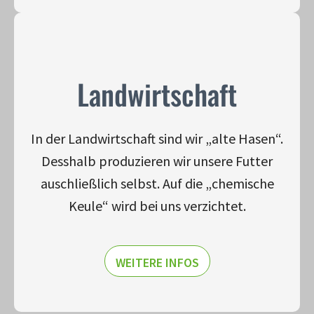
Landwirt­schaft
In der Landwirtschaft sind wir „alte Hasen“.
Desshalb produzieren wir unsere Futter
auschließlich selbst. Auf die „chemische
Keule“ wird bei uns verzichtet.
WEITERE INFOS