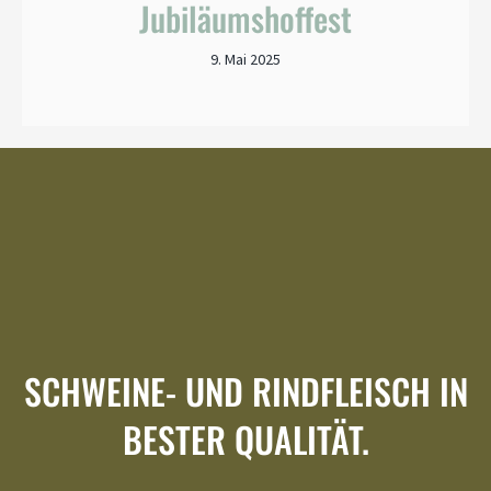
Jubiläums­hoffest
9. Mai 2025
SCHWEINE- UND RINDFLEISCH IN
BESTER QUALITÄT.