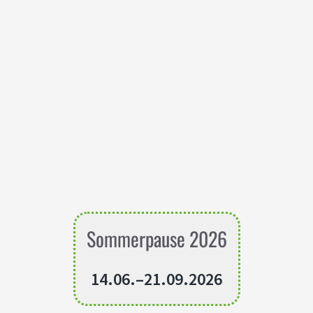
Sommerpause 2026
14.06.–21.09.2026