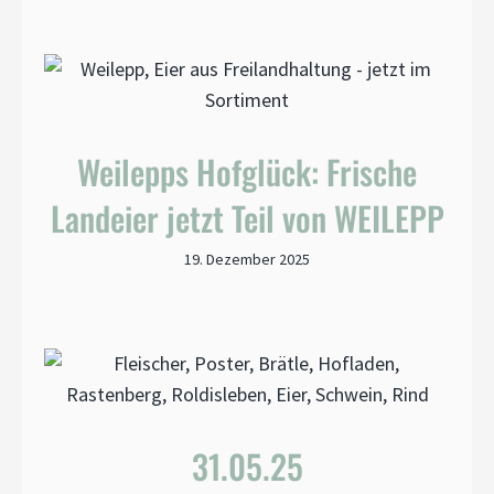
Weilepps Hofglück: Frische
Landeier jetzt Teil von WEILEPP
19. Dezember 2025
31.05.25