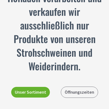
verkaufen wir
ausschließlich nur
Produkte von unseren
Strohschweinen und
Weiderindern.
Unser Sortiment
Öffnungszeiten