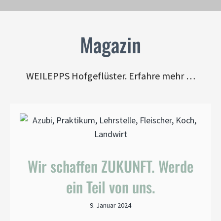
Magazin
WEILEPPS Hofgeflüster. Erfahre mehr …
Wir schaffen ZUKUNFT. Werde
ein Teil von uns.
9. Januar 2024