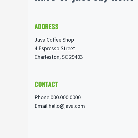
ADDRESS
Java Coffee Shop
4 Espresso Street
Charleston, SC 29403
CONTACT
Phone 000.000.0000
Email hello@java.com