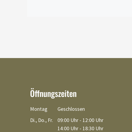
Öffnungszeiten
Montag
Geschlossen
Di., Do., Fr.
09:00 Uhr - 12:00 Uhr
14:00 Uhr - 18:30 Uhr