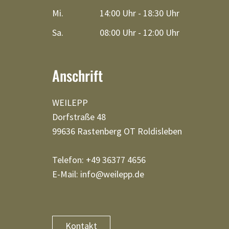
Mi.
14:00 Uhr - 18:30 Uhr
Sa.
08:00 Uhr - 12:00 Uhr
Anschrift
WEILEPP
Dorfstraße 48
99636 Rastenberg OT Roldisleben
Telefon: +49 36377 4656
E-Mail: info@weilepp.de
Kontakt