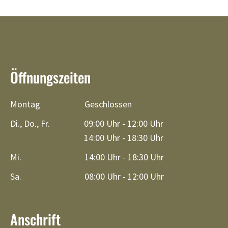
Öffnungszeiten
Montag
Geschlossen
Di., Do., Fr.
09:00 Uhr - 12:00 Uhr
14:00 Uhr - 18:30 Uhr
Mi.
14:00 Uhr - 18:30 Uhr
Sa.
08:00 Uhr - 12:00 Uhr
Anschrift