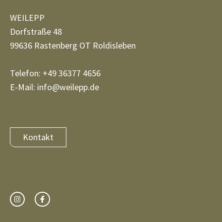
WEILEPP
Dorfstraße 48
99636 Rastenberg OT Roldisleben
Telefon: +49 36377 4656
E-Mail: info@weilepp.de
Kontakt